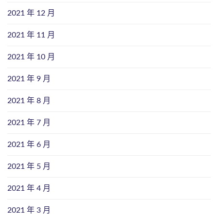
2021 年 12 月
2021 年 11 月
2021 年 10 月
2021 年 9 月
2021 年 8 月
2021 年 7 月
2021 年 6 月
2021 年 5 月
2021 年 4 月
2021 年 3 月