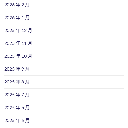
2026 年 2 月
2026 年 1 月
2025 年 12 月
2025 年 11 月
2025 年 10 月
2025 年 9 月
2025 年 8 月
2025 年 7 月
2025 年 6 月
2025 年 5 月