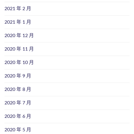
2021 年 2 月
2021 年 1 月
2020 年 12 月
2020 年 11 月
2020 年 10 月
2020 年 9 月
2020 年 8 月
2020 年 7 月
2020 年 6 月
2020 年 5 月