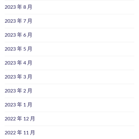
2023 年 8 月
2023 年 7 月
2023 年 6 月
2023 年 5 月
2023 年 4 月
2023 年 3 月
2023 年 2 月
2023 年 1 月
2022 年 12 月
2022 年 11 月