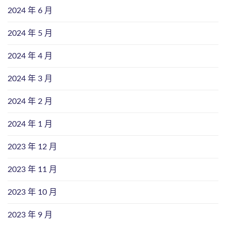
2024 年 6 月
2024 年 5 月
2024 年 4 月
2024 年 3 月
2024 年 2 月
2024 年 1 月
2023 年 12 月
2023 年 11 月
2023 年 10 月
2023 年 9 月