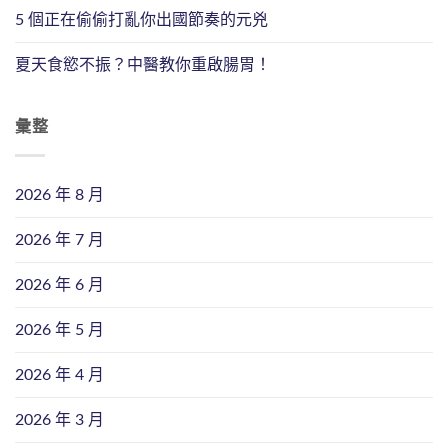
5 個正在偷偷打亂你出國節奏的元兇
夏天食慾不振？中醫教你重啟腸胃！
彙整
2026 年 8 月
2026 年 7 月
2026 年 6 月
2026 年 5 月
2026 年 4 月
2026 年 3 月