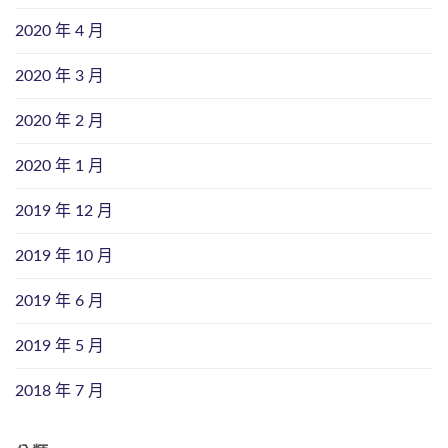
2020 年 4 月
2020 年 3 月
2020 年 2 月
2020 年 1 月
2019 年 12 月
2019 年 10 月
2019 年 6 月
2019 年 5 月
2018 年 7 月