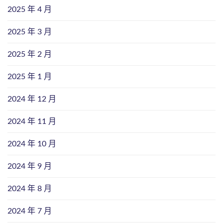
2025 年 4 月
2025 年 3 月
2025 年 2 月
2025 年 1 月
2024 年 12 月
2024 年 11 月
2024 年 10 月
2024 年 9 月
2024 年 8 月
2024 年 7 月