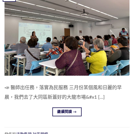
📣 醫師出任務，落實為民服務 三月份某個風和日麗的早
晨，我們去了大同區新蓋好的大龍市場&#x1 […]
繼續閱讀
→