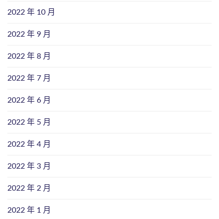
2022 年 10 月
2022 年 9 月
2022 年 8 月
2022 年 7 月
2022 年 6 月
2022 年 5 月
2022 年 4 月
2022 年 3 月
2022 年 2 月
2022 年 1 月