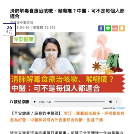
26
4 月