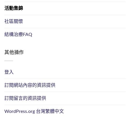
活動集錦
社區關懷
結構治療FAQ
其他操作
登入
訂閱網站內容的資訊提供
訂閱留言的資訊提供
WordPress.org 台灣繁體中文