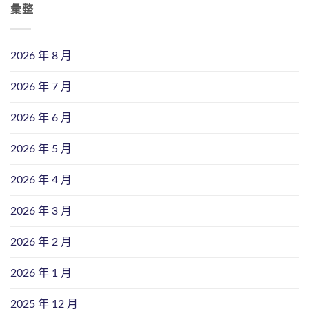
彙整
2026 年 8 月
2026 年 7 月
2026 年 6 月
2026 年 5 月
2026 年 4 月
2026 年 3 月
2026 年 2 月
2026 年 1 月
2025 年 12 月