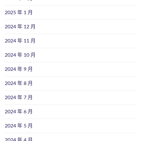
2025 年 1 月
2024 年 12 月
2024 年 11 月
2024 年 10 月
2024 年 9 月
2024 年 8 月
2024 年 7 月
2024 年 6 月
2024 年 5 月
2024 年 4 月