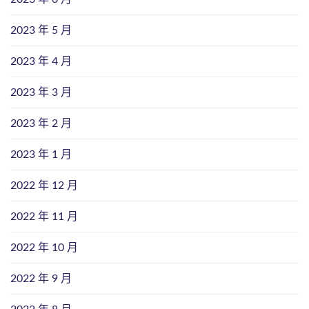
2023 年 5 月
2023 年 4 月
2023 年 3 月
2023 年 2 月
2023 年 1 月
2022 年 12 月
2022 年 11 月
2022 年 10 月
2022 年 9 月