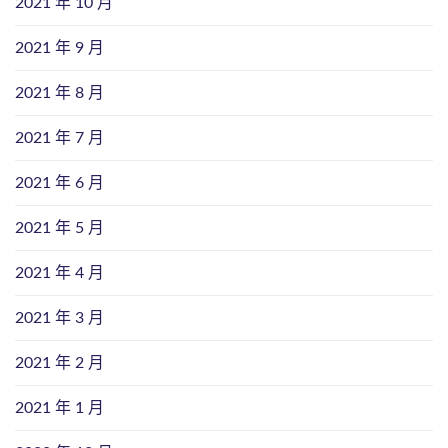
2021 年 10 月
2021 年 9 月
2021 年 8 月
2021 年 7 月
2021 年 6 月
2021 年 5 月
2021 年 4 月
2021 年 3 月
2021 年 2 月
2021 年 1 月