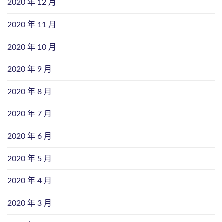
2020 年 12 月
2020 年 11 月
2020 年 10 月
2020 年 9 月
2020 年 8 月
2020 年 7 月
2020 年 6 月
2020 年 5 月
2020 年 4 月
2020 年 3 月