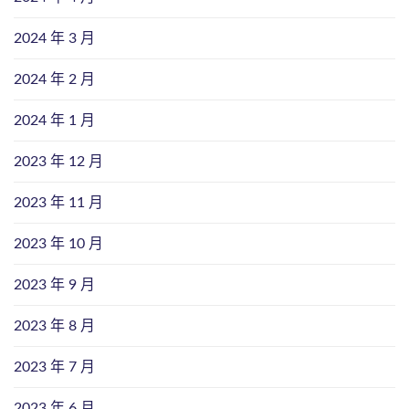
2024 年 3 月
2024 年 2 月
2024 年 1 月
2023 年 12 月
2023 年 11 月
2023 年 10 月
2023 年 9 月
2023 年 8 月
2023 年 7 月
2023 年 6 月