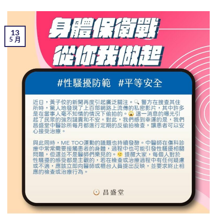
13
5 月