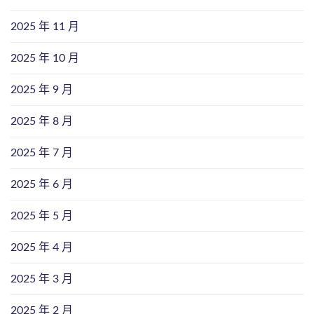
2025 年 11 月
2025 年 10 月
2025 年 9 月
2025 年 8 月
2025 年 7 月
2025 年 6 月
2025 年 5 月
2025 年 4 月
2025 年 3 月
2025 年 2 月