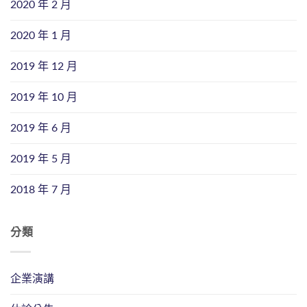
2020 年 2 月
2020 年 1 月
2019 年 12 月
2019 年 10 月
2019 年 6 月
2019 年 5 月
2018 年 7 月
分類
企業演講