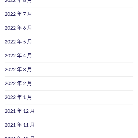
2022 年 8 月
2022 年 7 月
2022 年 6 月
2022 年 5 月
2022 年 4 月
2022 年 3 月
2022 年 2 月
2022 年 1 月
2021 年 12 月
2021 年 11 月