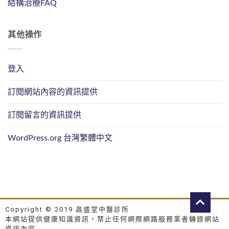
結構治療FAQ
其他操作
登入
訂閱網站內容的資訊提供
訂閱留言的資訊提供
WordPress.org 台灣繁體中文
Copyright © 2019 昌盛堂中醫診所
本網站提供健康知識資訊，禁止任何網際網路服務業者轉錄網站
資訊內容