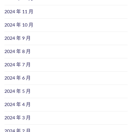
2024 年 11 月
2024 年 10 月
2024 年 9 月
2024 年 8 月
2024 年 7 月
2024 年 6 月
2024 年 5 月
2024 年 4 月
2024 年 3 月
2024 年 2 月