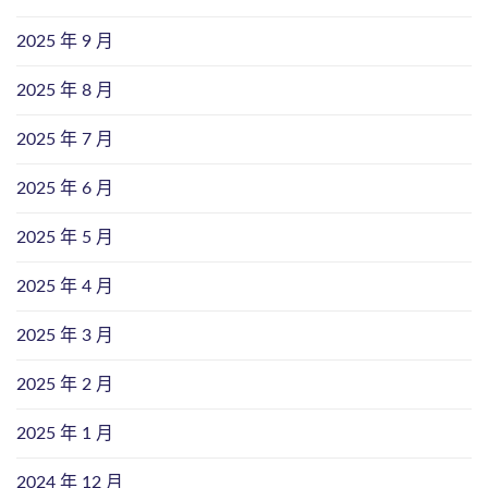
2025 年 9 月
2025 年 8 月
2025 年 7 月
2025 年 6 月
2025 年 5 月
2025 年 4 月
2025 年 3 月
2025 年 2 月
2025 年 1 月
2024 年 12 月