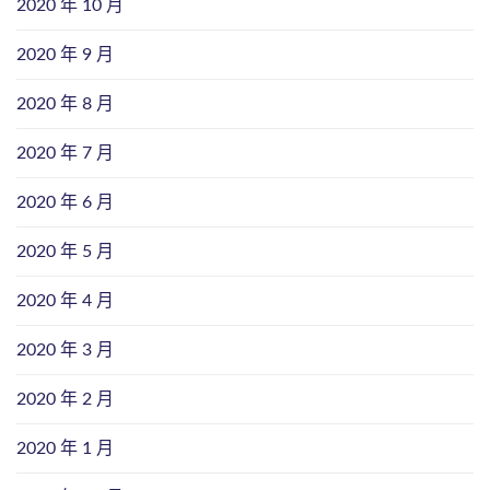
2020 年 10 月
2020 年 9 月
2020 年 8 月
2020 年 7 月
2020 年 6 月
2020 年 5 月
2020 年 4 月
2020 年 3 月
2020 年 2 月
2020 年 1 月