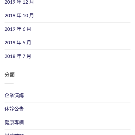
2019 年 12 月
2019 年 10 月
2019 年 6 月
2019 年 5 月
2018 年 7 月
分類
企業演講
休診公告
健康專欄