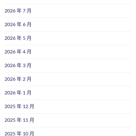
2026 年 7 月
2026 年 6 月
2026 年 5 月
2026 年 4 月
2026 年 3 月
2026 年 2 月
2026 年 1 月
2025 年 12 月
2025 年 11 月
2025 年 10 月