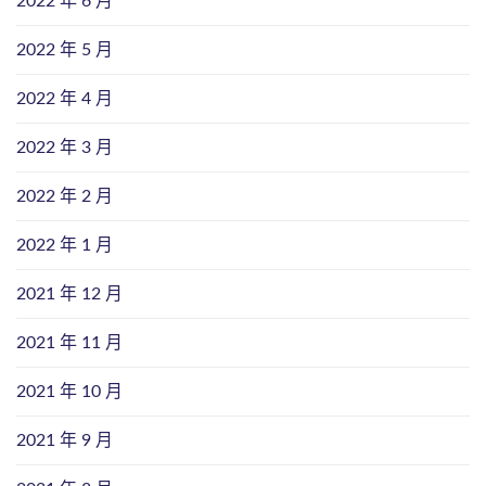
2022 年 6 月
2022 年 5 月
2022 年 4 月
2022 年 3 月
2022 年 2 月
2022 年 1 月
2021 年 12 月
2021 年 11 月
2021 年 10 月
2021 年 9 月