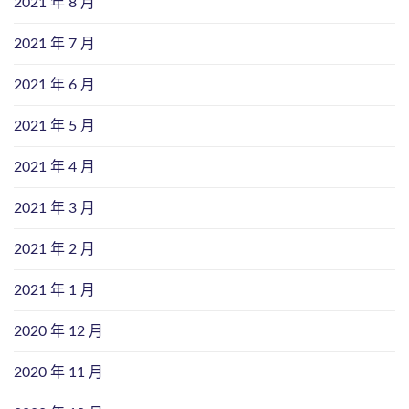
2021 年 8 月
2021 年 7 月
2021 年 6 月
2021 年 5 月
2021 年 4 月
2021 年 3 月
2021 年 2 月
2021 年 1 月
2020 年 12 月
2020 年 11 月