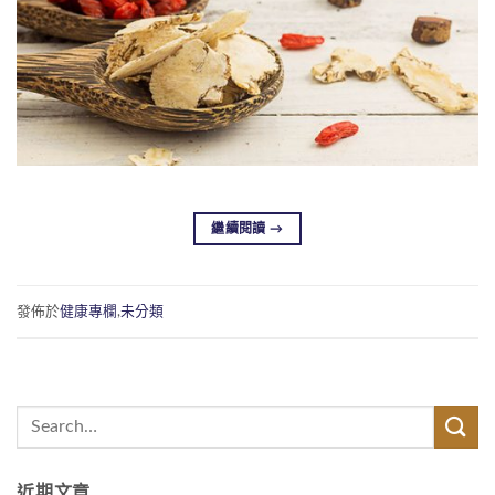
繼續閱讀
→
發佈於
健康專欄
,
未分類
近期文章