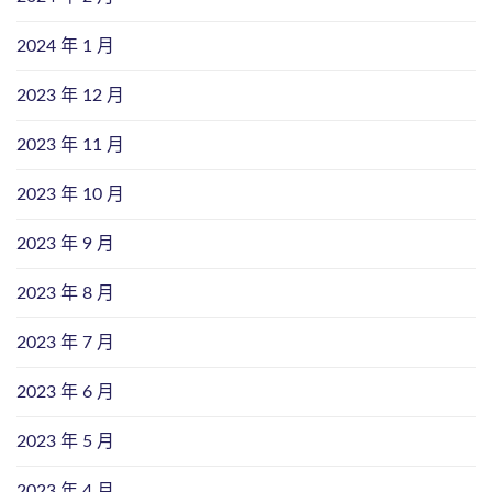
2024 年 1 月
2023 年 12 月
2023 年 11 月
2023 年 10 月
2023 年 9 月
2023 年 8 月
2023 年 7 月
2023 年 6 月
2023 年 5 月
2023 年 4 月