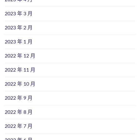
2023 年 3 月
2023 年 2 月
2023 年 1 月
2022 年 12 月
2022 年 11 月
2022 年 10 月
2022 年 9 月
2022 年 8 月
2022 年 7 月