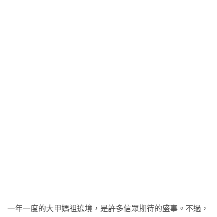
一年一度的大甲媽祖遶境，是許多信眾期待的盛事。不過，