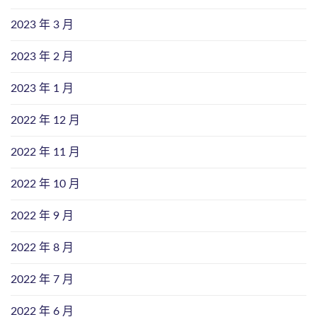
2023 年 3 月
2023 年 2 月
2023 年 1 月
2022 年 12 月
2022 年 11 月
2022 年 10 月
2022 年 9 月
2022 年 8 月
2022 年 7 月
2022 年 6 月