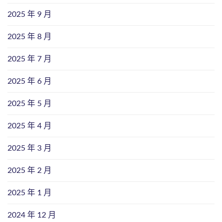
2025 年 9 月
2025 年 8 月
2025 年 7 月
2025 年 6 月
2025 年 5 月
2025 年 4 月
2025 年 3 月
2025 年 2 月
2025 年 1 月
2024 年 12 月