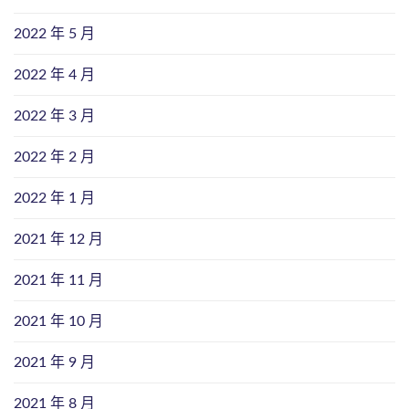
2022 年 5 月
2022 年 4 月
2022 年 3 月
2022 年 2 月
2022 年 1 月
2021 年 12 月
2021 年 11 月
2021 年 10 月
2021 年 9 月
2021 年 8 月