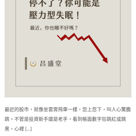
最近的股市，就像坐雲霄飛車一樣，忽上忽下，叫人心驚膽
跳。不管是投資新手還是老手，看到帳面數字狂跳紅或跳
黑，心裡 […]