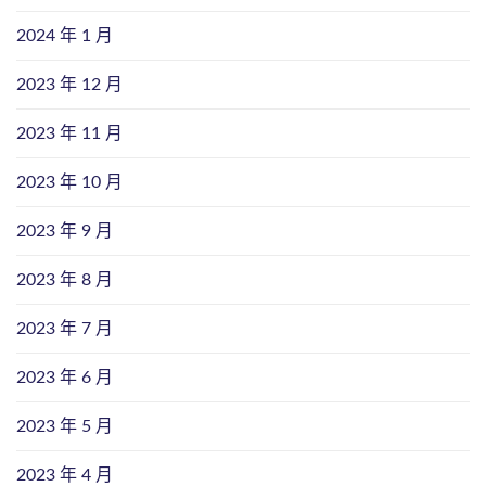
2024 年 1 月
2023 年 12 月
2023 年 11 月
2023 年 10 月
2023 年 9 月
2023 年 8 月
2023 年 7 月
2023 年 6 月
2023 年 5 月
2023 年 4 月