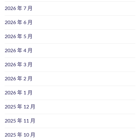
2026 年 7 月
2026 年 6 月
2026 年 5 月
2026 年 4 月
2026 年 3 月
2026 年 2 月
2026 年 1 月
2025 年 12 月
2025 年 11 月
2025 年 10 月