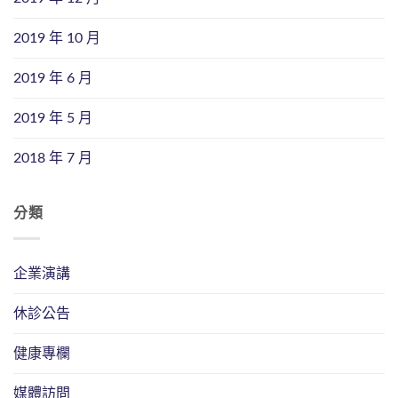
2019 年 10 月
2019 年 6 月
2019 年 5 月
2018 年 7 月
分類
企業演講
休診公告
健康專欄
媒體訪問