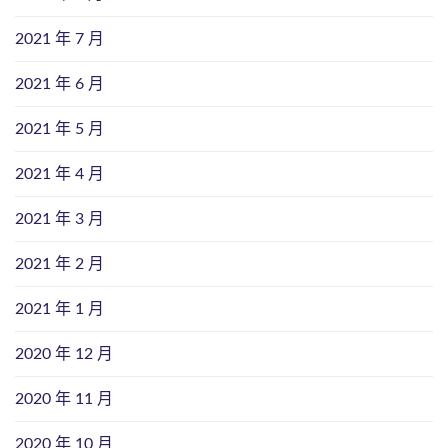
2021 年 7 月
2021 年 6 月
2021 年 5 月
2021 年 4 月
2021 年 3 月
2021 年 2 月
2021 年 1 月
2020 年 12 月
2020 年 11 月
2020 年 10 月