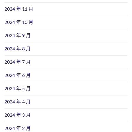
2024 年 11 月
2024 年 10 月
2024 年 9 月
2024 年 8 月
2024 年 7 月
2024 年 6 月
2024 年 5 月
2024 年 4 月
2024 年 3 月
2024 年 2 月