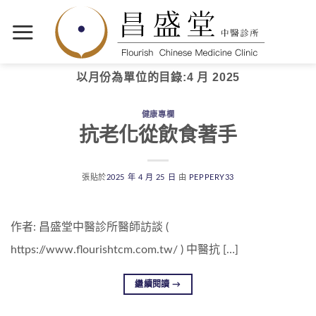
以月份為單位的目錄:
4 月 2025
健康專欄
抗老化從飲食著手
張貼於
2025 年 4 月 25 日
由
PEPPERY33
作者: 昌盛堂中醫診所醫師訪談 (
https://www.flourishtcm.com.tw/ ) 中醫抗 […]
繼續閱讀
→