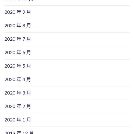
2020 年 9 月
2020 年 8 月
2020 年 7 月
2020 年 6 月
2020 年 5 月
2020 年 4 月
2020 年 3 月
2020 年 2 月
2020 年 1 月
2019 年 12 月