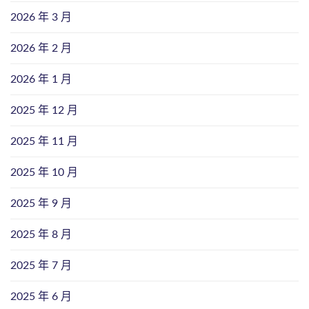
2026 年 3 月
2026 年 2 月
2026 年 1 月
2025 年 12 月
2025 年 11 月
2025 年 10 月
2025 年 9 月
2025 年 8 月
2025 年 7 月
2025 年 6 月