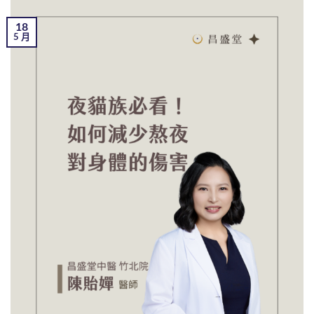
18
5 月