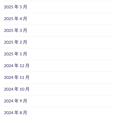
2025 年 5 月
2025 年 4 月
2025 年 3 月
2025 年 2 月
2025 年 1 月
2024 年 12 月
2024 年 11 月
2024 年 10 月
2024 年 9 月
2024 年 8 月