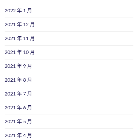
2022 年 1 月
2021 年 12 月
2021 年 11 月
2021 年 10 月
2021 年 9 月
2021 年 8 月
2021 年 7 月
2021 年 6 月
2021 年 5 月
2021 年 4 月