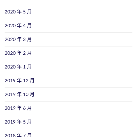
2020 年 5 月
2020 年 4 月
2020 年 3 月
2020 年 2 月
2020 年 1 月
2019 年 12 月
2019 年 10 月
2019 年 6 月
2019 年 5 月
2018 年 7 月