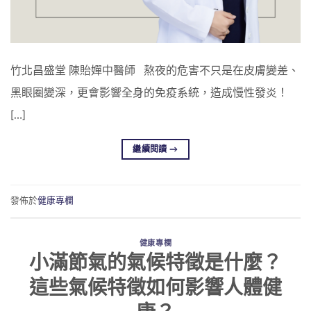
竹北昌盛堂 陳貽嬋中醫師 熬夜的危害不只是在皮膚變差、
黑眼圈變深，更會影響全身的免疫系統，造成慢性發炎！
[…]
繼續閱讀
→
發佈於
健康專欄
健康專欄
小滿節氣的氣候特徵是什麼？
這些氣候特徵如何影響人體健