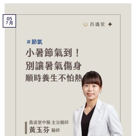
05
7 月