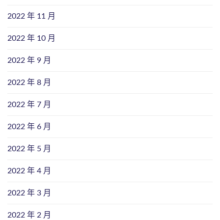
2022 年 11 月
2022 年 10 月
2022 年 9 月
2022 年 8 月
2022 年 7 月
2022 年 6 月
2022 年 5 月
2022 年 4 月
2022 年 3 月
2022 年 2 月