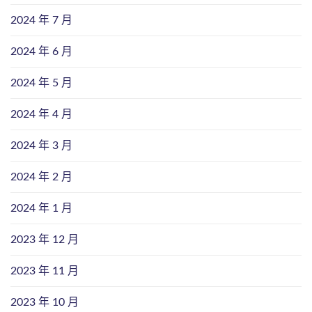
2024 年 7 月
2024 年 6 月
2024 年 5 月
2024 年 4 月
2024 年 3 月
2024 年 2 月
2024 年 1 月
2023 年 12 月
2023 年 11 月
2023 年 10 月