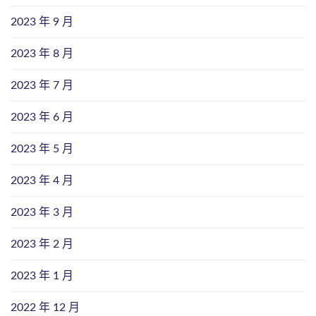
2023 年 9 月
2023 年 8 月
2023 年 7 月
2023 年 6 月
2023 年 5 月
2023 年 4 月
2023 年 3 月
2023 年 2 月
2023 年 1 月
2022 年 12 月