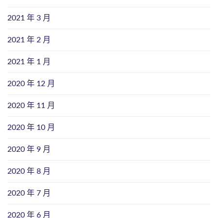
2021 年 3 月
2021 年 2 月
2021 年 1 月
2020 年 12 月
2020 年 11 月
2020 年 10 月
2020 年 9 月
2020 年 8 月
2020 年 7 月
2020 年 6 月