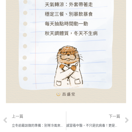
上一篇
下一篇
立冬前最該做的準備：別等冷風來才養生
感冒看中醫，不只是抗病毒！更是提升正氣、維持身心運作的「系統性支持療法」