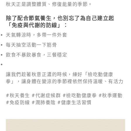
秋天正是調整體質、修復能量的季節。
除了配合節氣養生，也別忘了為自己建立起
「免疫與代謝的防線」：
天氣轉涼時，多帶一件外套
每天抽空活動一下筋骨
飲食不暴飲暴食，三餐穩定
讓我們趁著秋意正濃的時候，練好「檢吃動健康
拳」，讓身體在變涼的季節裡依然保持溫暖、有活力
#秋天養生 #代謝症候群 #檢吃動健康拳 #秋季運動
#免疫防線 #潤肺養陰 #健康生活習慣