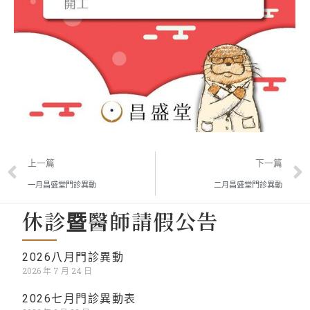
上一篇
下一篇
一月昌盛堂門診異動
二月昌盛堂門診異動
休診暨醫師請假公告
2026八月門診異動
2026 年 7 月 24 日
2026七月門診異動表