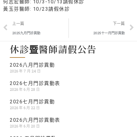
何志宏醫師: 10/3-10/13請假休診
黃玉芬醫師: 10/23請假休診
上一篇
下一篇
2025九月門診異動
2025十一月門診異動
休診暨醫師請假公告
2026八月門診異動
2026 年 7 月 24 日
2026七月門診異動表
2026 年 6 月 28 日
2026七月門診異動
2026 年 6 月 22 日
2026六月門診異動表
2026 年 6 月 20 日