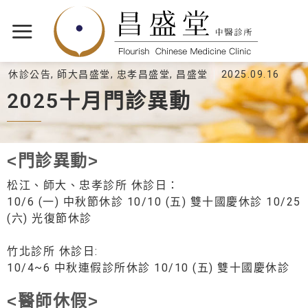
休診公告
,
師大昌盛堂
,
忠孝昌盛堂
,
昌盛堂
2025.09.16
2025十月門診異動
<門診異動>
松江、師大、忠孝診所 休診日：
10/6 (一) 中秋節休診 10/10 (五) 雙十國慶休診 10/25
(六) 光復節休診
竹北診所 休診日:
10/4~6 中秋連假診所休診 10/10 (五) 雙十國慶休診
<醫師休假>