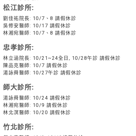
松江診所:
劉佳祐院長: 10/7、8 請假休診
吳修安醫師: 10/17 請假休診
林湘宛醫師: 10/7、8 請假休診
忠孝診所:
林立涵院長: 10/21~24全日, 10/28午診 請假休診
陳品克醫師: 10/7 請假休診
湯詠舜醫師: 10/27午診 請假休診
師大診所:
湯詠舜醫師: 10/24 請假休診
林湘宛醫師: 10/9 請假休診
林北溟醫師: 10/20 請假休診
竹北診所: