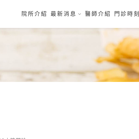
院所介紹
最新消息
醫師介紹
門診時