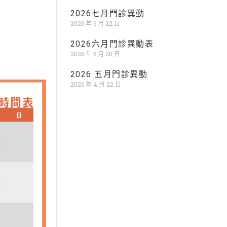
2026七月門診異動
2026 年 6 月 22 日
2026六月門診異動表
2026 年 6 月 20 日
2026 五月門診異動
2026 年 4 月 22 日