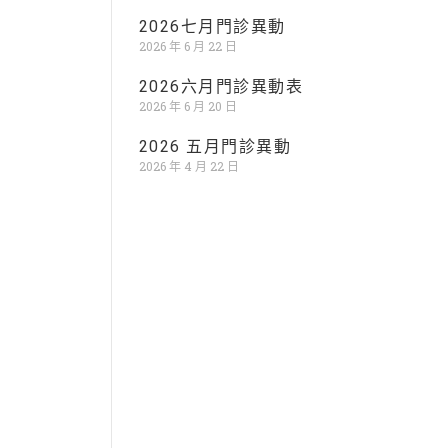
2026七月門診異動
2026 年 6 月 22 日
2026六月門診異動表
2026 年 6 月 20 日
2026 五月門診異動
2026 年 4 月 22 日