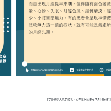
【季節轉換天氣多變化，心血管疾病患者該如何保健?