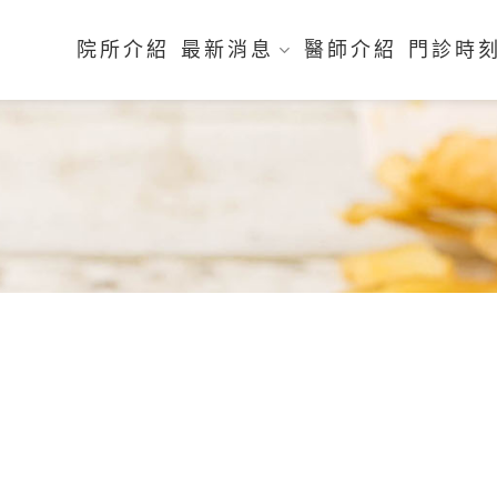
院所介紹
最新消息
醫師介紹
門診時