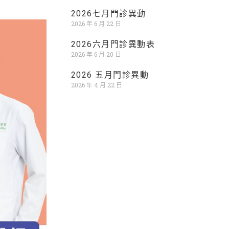
2026七月門診異動
2026 年 6 月 22 日
2026六月門診異動表
2026 年 6 月 20 日
2026 五月門診異動
2026 年 4 月 22 日