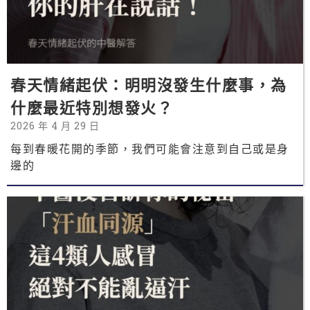
春天情緒起伏：明明沒發生什麼事，為
什麼最近特別想發火？
2026 年 4 月 29 日
每到春暖花開的季節，我們可能會注意到自己或是身
邊的